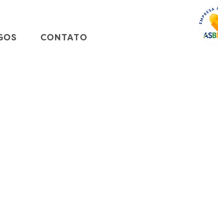
GOS
CONTATO