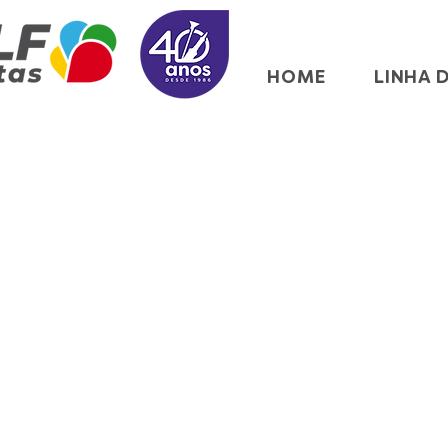
HOME
LINHA 