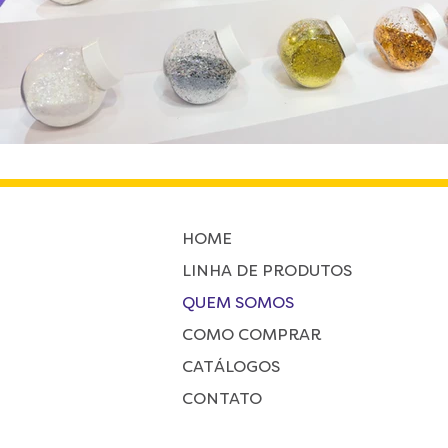
HOME
LINHA DE PRODUTOS
QUEM SOMOS
COMO COMPRAR
CATÁLOGOS
CONTATO