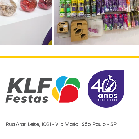
Rua Arari Leite, 1021 - Vila Maria | São Paulo - SP