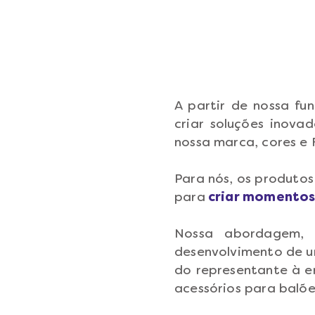
A partir de nossa f
criar soluções inova
nossa marca, cores e 
Para nós, os produtos
para
criar momentos 
Nossa abordagem, 
desenvolvimento de u
do representante à e
acessórios para balõe