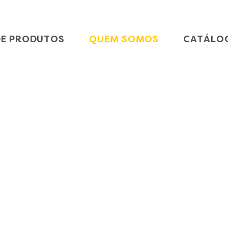
DE PRODUTOS
QUEM SOMOS
CATÁLO