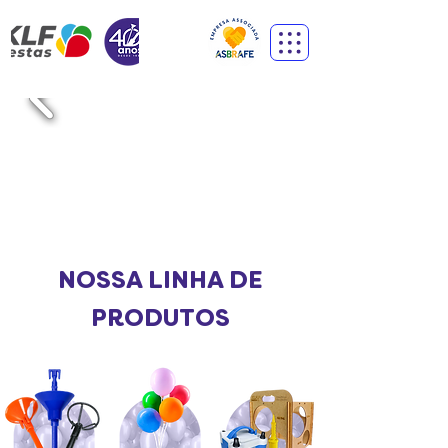
NOSSA LINHA DE
PRODUTOS