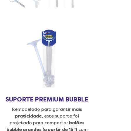
SUPORTE PREMIUM BUBBLE
Remodelado para garantir
mais
praticidade
, este suporte foi
projetado para comportar
balões
bubble grandes (a partir de 15”)
com