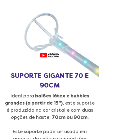
SUPORTE GIGANTE 70 E
90CM
Ideal para
balões látex e bubbles
grandes (a partir de 15”)
, este suporte
é produzido na cor cristal e com duas
opções de haste:
70cm ou 90cm
.
Este suporte pode ser usado em