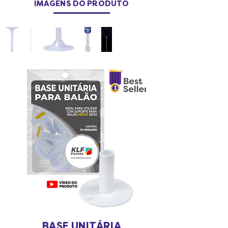
IMAGENS DO PRODUTO
BASE UNITÁRIA