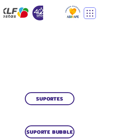
SUPORTE
PARA BALÃO
SUPORTES
SUPORTE BUBBLE