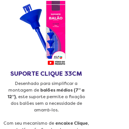
SUPORTE CLIQUE 33CM
Desenhado para simplificar a
montagem de
balões médios (7” a
12”)
, este suporte permite a fixação
dos balões sem a necessidade de
amarrá-los.
Com seu mecanismo de
encaixe Clique
,