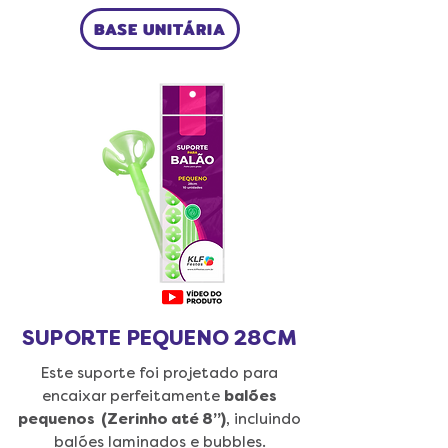
BASE UNITÁRIA
SUPORTE PEQUENO 28CM
Este suporte foi projetado para
encaixar perfeitamente
balões
pequenos (Zerinho até 8”)
, incluindo
balões laminados e bubbles.