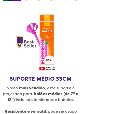
SUPORTE MÉDIO 33CM
Nosso
mais vendido
, este suporte é
projetado para
balões médios (de 7” a
12”)
incluindo laminados e bubbles.
Resistente e versátil
, pode ser usado