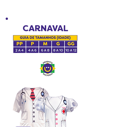
CARNAVAL