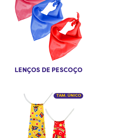
LENÇOS DE PESCOÇO
TAM. ÚNICO