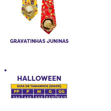
GRAVATINHAS JUNINAS
HALLOWEEN