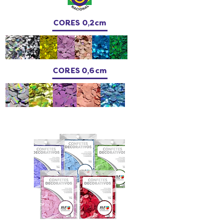
CORES 0,2cm
CORES 0,6cm