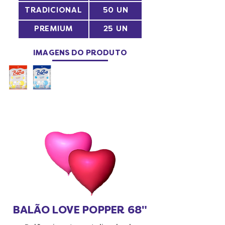
TRADICIONAL
50 UN
PREMIUM
25 UN
IMAGENS DO PRODUTO
BALÃO LOVE POPPER 68"