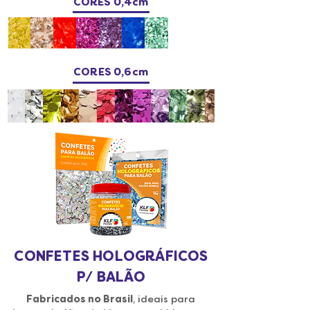
CORES 0,4cm
CORES 0,6cm
CONFETES HOLOGRÁFICOS
P/ BALÃO
Fabricados no Brasil
, ideais para