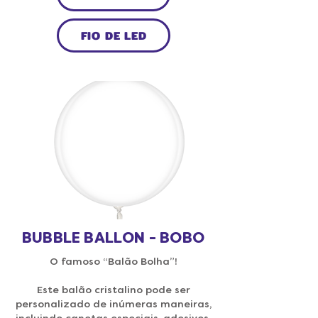
FIO DE LED
BUBBLE BALLON - BOBO
O famoso “Balão Bolha”!
Este balão cristalino pode ser
personalizado de inúmeras maneiras,