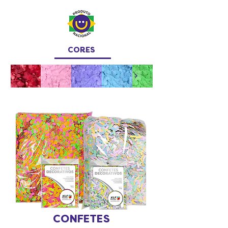
CORES
CONFETES